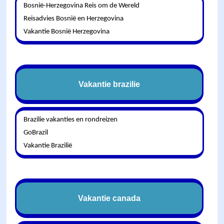
Bosnië-Herzegovina Reis om de Wereld
Reisadvies Bosnië en Herzegovina
Vakantie Bosnië Herzegovina
Vakantie brazilie
Brazilie vakanties en rondreizen
GoBrazil
Vakantie Brazilië
Vakantie canada