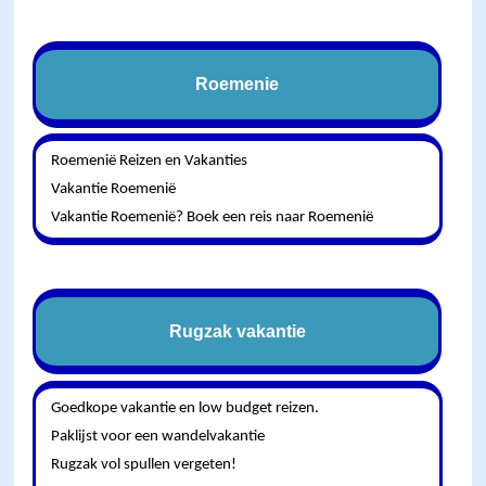
Roemenie
Roemenië Reizen en Vakanties
Vakantie Roemenië
Vakantie Roemenië? Boek een reis naar Roemenië
Rugzak vakantie
Goedkope vakantie en low budget reizen.
Paklijst voor een wandelvakantie
Rugzak vol spullen vergeten!