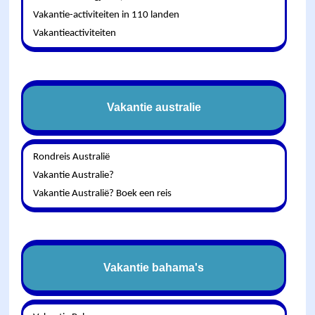
Vakantie-activiteiten in 110 landen
Vakantieactiviteiten
Vakantie australie
Rondreis Australië
Vakantie Australie?
Vakantie Australië? Boek een reis
Vakantie bahama's