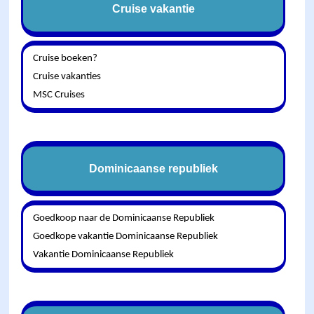
Cruise vakantie
Cruise boeken?
Cruise vakanties
MSC Cruises
Dominicaanse republiek
Goedkoop naar de Dominicaanse Republiek
Goedkope vakantie Dominicaanse Republiek
Vakantie Dominicaanse Republiek