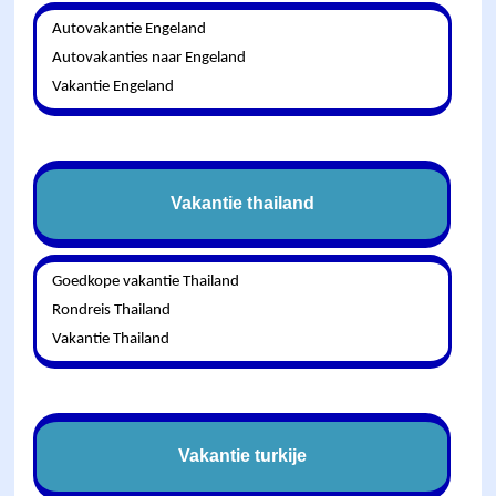
Autovakantie Engeland
Autovakanties naar Engeland
Vakantie Engeland
Vakantie thailand
Goedkope vakantie Thailand
Rondreis Thailand
Vakantie Thailand
Vakantie turkije