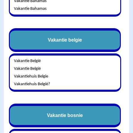
Vakantie Bahamas
Vakantie Bahamas
Vakantie belgie
Vakantie België
Vakantie België
Vakantiehuis Belgie
Vakantiehuis België?
Vakantie bosnie