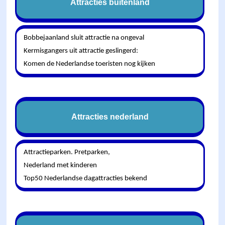
Attracties buitenland
Bobbejaanland sluit attractie na ongeval
Kermisgangers uit attractie geslingerd:
Komen de Nederlandse toeristen nog kijken
Attracties nederland
Attractieparken. Pretparken,
Nederland met kinderen
Top50 Nederlandse dagattracties bekend