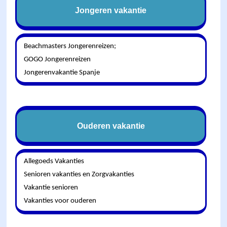
Jongeren vakantie
Beachmasters Jongerenreizen;
GOGO Jongerenreizen
Jongerenvakantie Spanje
Ouderen vakantie
Allegoeds Vakanties
Senioren vakanties en Zorgvakanties
Vakantie senioren
Vakanties voor ouderen