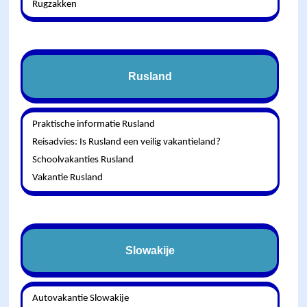
Rugzakken
Rusland
Praktische informatie Rusland
Reisadvies: Is Rusland een veilig vakantieland?
Schoolvakanties Rusland
Vakantie Rusland
Slowakije
Autovakantie Slowakije