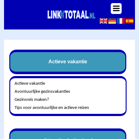
Actieve vakantie
Actieve vakantie
Avontuurlijke gezinsvakanties
Gezinsreis maken?
Tips voor avontuurlijke en actieve reizen