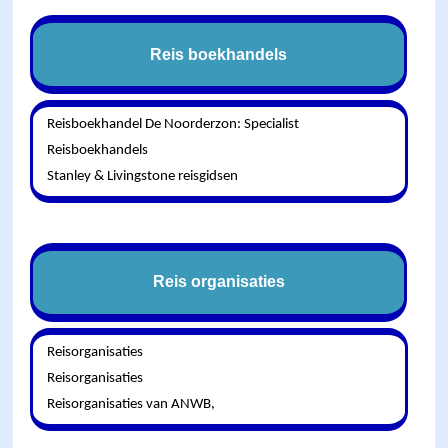
Reis boekhandels
Reisboekhandel De Noorderzon: Specialist
Reisboekhandels
Stanley & Livingstone reisgidsen
Reis organisaties
Reisorganisaties
Reisorganisaties
Reisorganisaties van ANWB,