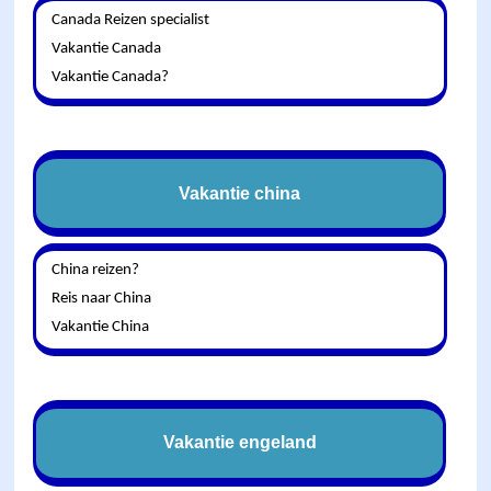
Canada Reizen specialist
Vakantie Canada
Vakantie Canada?
Vakantie china
China reizen?
Reis naar China
Vakantie China
Vakantie engeland