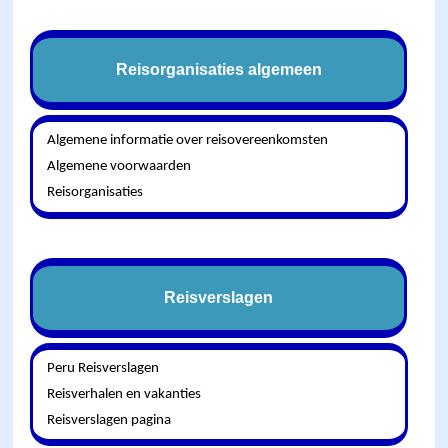
Reisorganisaties algemeen
Algemene informatie over reisovereenkomsten
Algemene voorwaarden
Reisorganisaties
Reisverslagen
Peru Reisverslagen
Reisverhalen en vakanties
Reisverslagen pagina