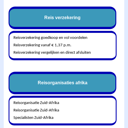
Reis verzekering
Reisverzekering goedkoop en vol voordelen
Reisverzekering vanaf € 1,37 p.m.
Reisverzekering vergelijken en direct afsluiten
Reisorganisaties afrika
Reisorganisatie Zuid-Afrika
Reisorganisatie Zuid-Afrika
Specialisten Zuid-Afrika